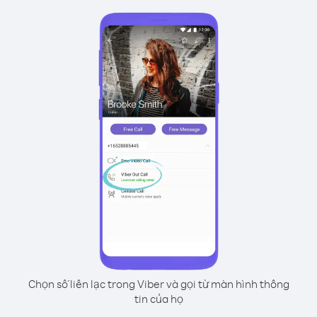
Chọn số liên lạc trong Viber và gọi từ màn hình thông
tin của họ