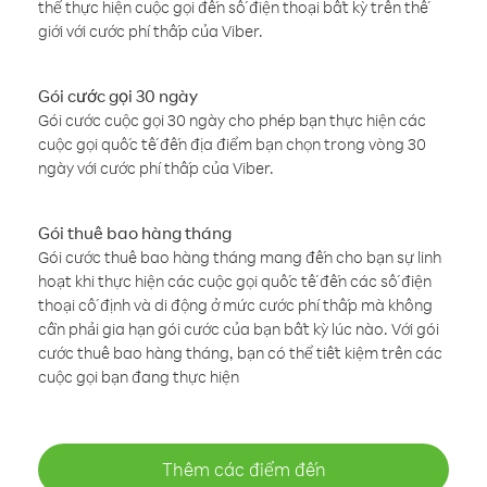
thể thực hiện cuộc gọi đến số điện thoại bất kỳ trên thế
giới với cước phí thấp của Viber.
Gói cước gọi 30 ngày
Gói cước cuộc gọi 30 ngày cho phép bạn thực hiện các
cuộc gọi quốc tế đến địa điểm bạn chọn trong vòng 30
ngày với cước phí thấp của Viber.
Gói thuê bao hàng tháng
Gói cước thuê bao hàng tháng mang đến cho bạn sự linh
hoạt khi thực hiện các cuộc gọi quốc tế đến các số điện
thoại cố định và di động ở mức cước phí thấp mà không
cần phải gia hạn gói cước của bạn bất kỳ lúc nào. Với gói
cước thuê bao hàng tháng, bạn có thể tiết kiệm trên các
cuộc gọi bạn đang thực hiện
Thêm các điểm đến