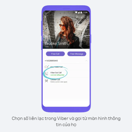
Chọn số liên lạc trong Viber và gọi từ màn hình thông
tin của họ