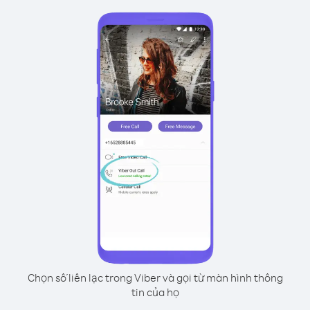
Chọn số liên lạc trong Viber và gọi từ màn hình thông
tin của họ