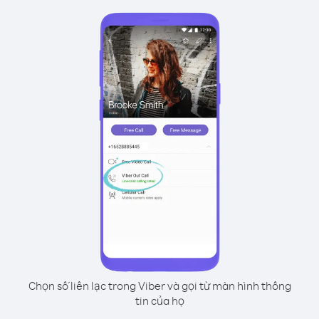
Chọn số liên lạc trong Viber và gọi từ màn hình thông
tin của họ