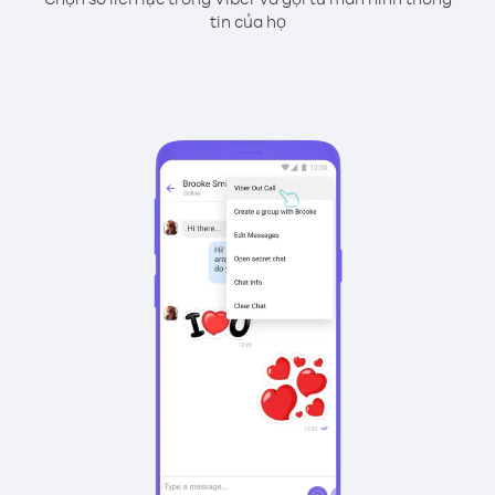
tin của họ