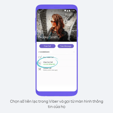
Chọn số liên lạc trong Viber và gọi từ màn hình thông
tin của họ