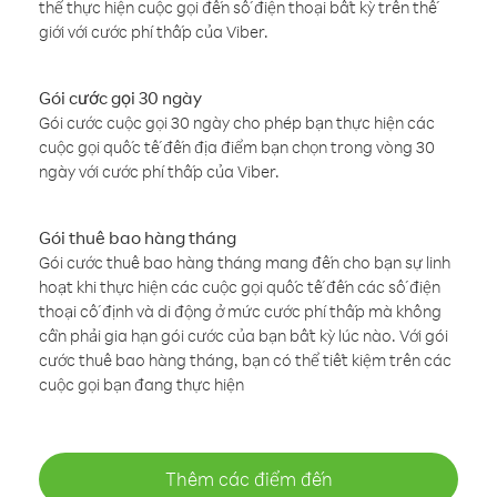
thể thực hiện cuộc gọi đến số điện thoại bất kỳ trên thế
giới với cước phí thấp của Viber.
Gói cước gọi 30 ngày
Gói cước cuộc gọi 30 ngày cho phép bạn thực hiện các
cuộc gọi quốc tế đến địa điểm bạn chọn trong vòng 30
ngày với cước phí thấp của Viber.
Gói thuê bao hàng tháng
Gói cước thuê bao hàng tháng mang đến cho bạn sự linh
hoạt khi thực hiện các cuộc gọi quốc tế đến các số điện
thoại cố định và di động ở mức cước phí thấp mà không
cần phải gia hạn gói cước của bạn bất kỳ lúc nào. Với gói
cước thuê bao hàng tháng, bạn có thể tiết kiệm trên các
cuộc gọi bạn đang thực hiện
Thêm các điểm đến