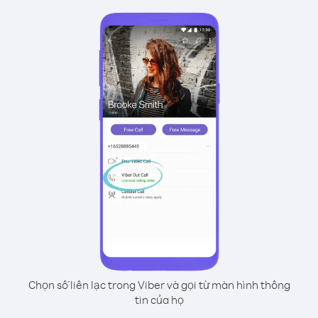
Chọn số liên lạc trong Viber và gọi từ màn hình thông
tin của họ