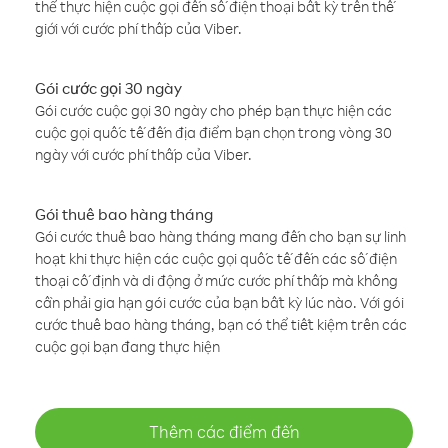
thể thực hiện cuộc gọi đến số điện thoại bất kỳ trên thế
giới với cước phí thấp của Viber.
Gói cước gọi 30 ngày
Gói cước cuộc gọi 30 ngày cho phép bạn thực hiện các
cuộc gọi quốc tế đến địa điểm bạn chọn trong vòng 30
ngày với cước phí thấp của Viber.
Gói thuê bao hàng tháng
Gói cước thuê bao hàng tháng mang đến cho bạn sự linh
hoạt khi thực hiện các cuộc gọi quốc tế đến các số điện
thoại cố định và di động ở mức cước phí thấp mà không
cần phải gia hạn gói cước của bạn bất kỳ lúc nào. Với gói
cước thuê bao hàng tháng, bạn có thể tiết kiệm trên các
cuộc gọi bạn đang thực hiện
Thêm các điểm đến