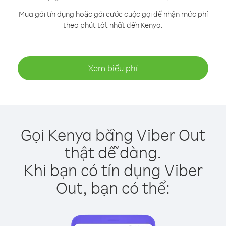
Mua gói tín dụng hoặc gói cước cuộc gọi để nhận mức phí
theo phút tốt nhất đến Kenya.
Xem biểu phí
Gọi Kenya bằng Viber Out
thật dễ dàng.
Khi bạn có tín dụng Viber
Out, bạn có thể: