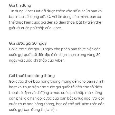
Gói tín dụng
Tín dụng Viber Out đã được thêm vào số dư của bạn khi
bạn mua số lượng bất kỳ. Với tín dụng của mình, bạn có
thể thực hiện cuộc gọi đến số điện thoại bất kỳ trên thế
giới với cước phí thấp của Viber.
Gói cước gọi 30 ngày
Gói cước cuộc gọi 30 ngày cho phép bạn thực hiện các
cuộc gọi quốc tế đến địa điểm bạn chọn trong vòng 30
ngày với cước phí thấp của Viber.
Gói thuê bao hàng tháng
Gói cước thuê bao hàng tháng mang đến cho bạn sự linh
hoạt khi thực hiện các cuộc gọi quốc tế đến các số điện
thoại cố định và di động ở mức cước phí thấp mà không
cần phải gia hạn gói cước của bạn bất kỳ lúc nào. Với gói
cước thuê bao hàng tháng, bạn có thể tiết kiệm trên các
cuộc gọi bạn đang thực hiện