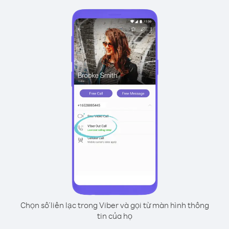
Chọn số liên lạc trong Viber và gọi từ màn hình thông
tin của họ