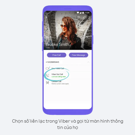
Chọn số liên lạc trong Viber và gọi từ màn hình thông
tin của họ