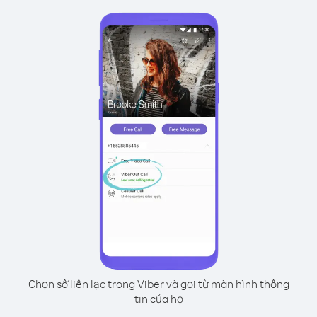
Chọn số liên lạc trong Viber và gọi từ màn hình thông
tin của họ