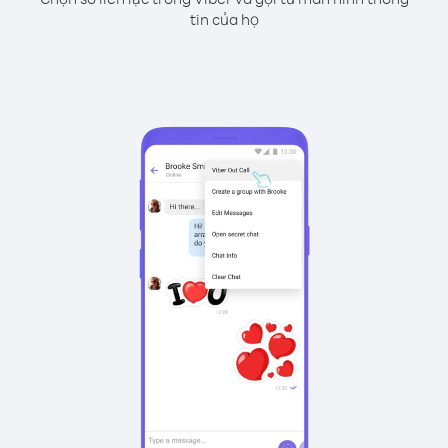
tin của họ