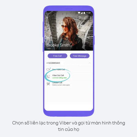
Chọn số liên lạc trong Viber và gọi từ màn hình thông
tin của họ