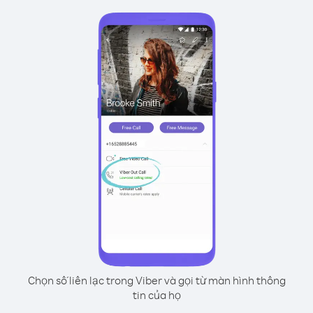
Chọn số liên lạc trong Viber và gọi từ màn hình thông
tin của họ