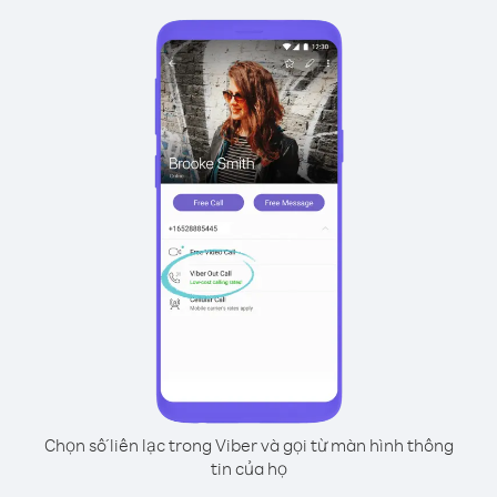
Chọn số liên lạc trong Viber và gọi từ màn hình thông
tin của họ