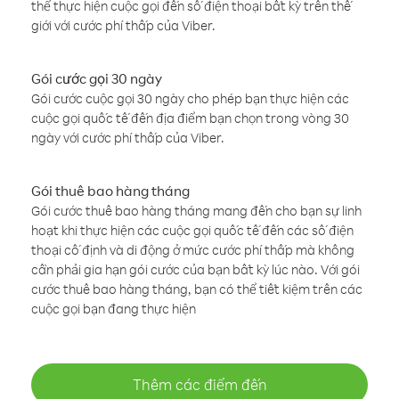
thể thực hiện cuộc gọi đến số điện thoại bất kỳ trên thế
giới với cước phí thấp của Viber.
Gói cước gọi 30 ngày
Gói cước cuộc gọi 30 ngày cho phép bạn thực hiện các
cuộc gọi quốc tế đến địa điểm bạn chọn trong vòng 30
ngày với cước phí thấp của Viber.
Gói thuê bao hàng tháng
Gói cước thuê bao hàng tháng mang đến cho bạn sự linh
hoạt khi thực hiện các cuộc gọi quốc tế đến các số điện
thoại cố định và di động ở mức cước phí thấp mà không
cần phải gia hạn gói cước của bạn bất kỳ lúc nào. Với gói
cước thuê bao hàng tháng, bạn có thể tiết kiệm trên các
cuộc gọi bạn đang thực hiện
Thêm các điểm đến