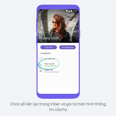
Chọn số liên lạc trong Viber và gọi từ màn hình thông
tin của họ