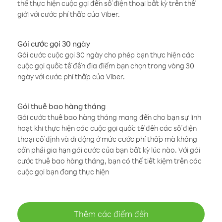
thể thực hiện cuộc gọi đến số điện thoại bất kỳ trên thế
giới với cước phí thấp của Viber.
Gói cước gọi 30 ngày
Gói cước cuộc gọi 30 ngày cho phép bạn thực hiện các
cuộc gọi quốc tế đến địa điểm bạn chọn trong vòng 30
ngày với cước phí thấp của Viber.
Gói thuê bao hàng tháng
Gói cước thuê bao hàng tháng mang đến cho bạn sự linh
hoạt khi thực hiện các cuộc gọi quốc tế đến các số điện
thoại cố định và di động ở mức cước phí thấp mà không
cần phải gia hạn gói cước của bạn bất kỳ lúc nào. Với gói
cước thuê bao hàng tháng, bạn có thể tiết kiệm trên các
cuộc gọi bạn đang thực hiện
Thêm các điểm đến