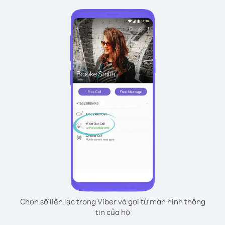
Chọn số liên lạc trong Viber và gọi từ màn hình thông
tin của họ