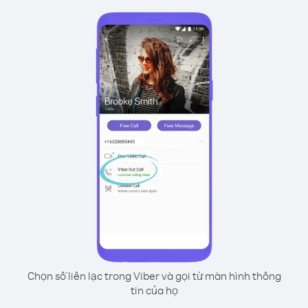
Chọn số liên lạc trong Viber và gọi từ màn hình thông
tin của họ