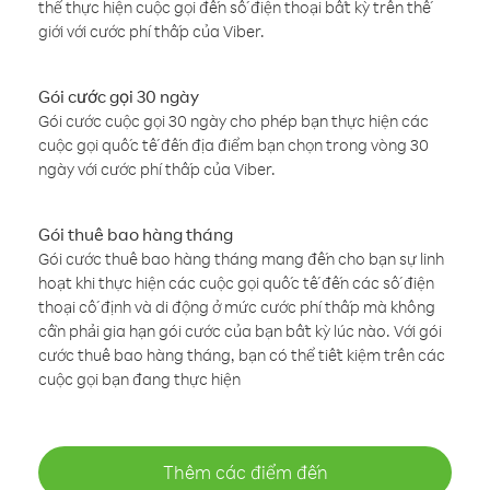
thể thực hiện cuộc gọi đến số điện thoại bất kỳ trên thế
giới với cước phí thấp của Viber.
Gói cước gọi 30 ngày
Gói cước cuộc gọi 30 ngày cho phép bạn thực hiện các
cuộc gọi quốc tế đến địa điểm bạn chọn trong vòng 30
ngày với cước phí thấp của Viber.
Gói thuê bao hàng tháng
Gói cước thuê bao hàng tháng mang đến cho bạn sự linh
hoạt khi thực hiện các cuộc gọi quốc tế đến các số điện
thoại cố định và di động ở mức cước phí thấp mà không
cần phải gia hạn gói cước của bạn bất kỳ lúc nào. Với gói
cước thuê bao hàng tháng, bạn có thể tiết kiệm trên các
cuộc gọi bạn đang thực hiện
Thêm các điểm đến