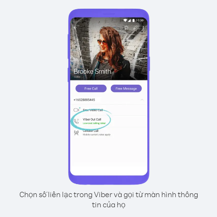
Chọn số liên lạc trong Viber và gọi từ màn hình thông
tin của họ