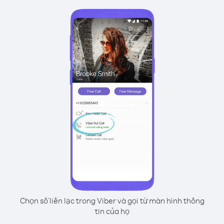
Chọn số liên lạc trong Viber và gọi từ màn hình thông
tin của họ