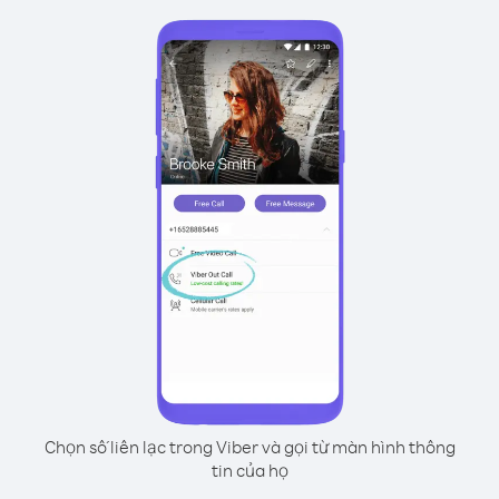
Chọn số liên lạc trong Viber và gọi từ màn hình thông
tin của họ