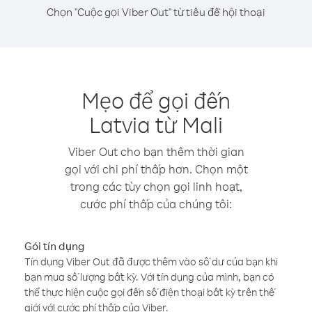
Chọn "Cuộc gọi Viber Out" từ tiêu đề hội thoại
Mẹo để gọi đến
Latvia từ Mali
Viber Out cho bạn thêm thời gian
gọi với chi phí thấp hơn. Chọn một
trong các tùy chọn gọi linh hoạt,
cước phí thấp của chúng tôi:
Gói tín dụng
Tín dụng Viber Out đã được thêm vào số dư của bạn khi
bạn mua số lượng bất kỳ. Với tín dụng của mình, bạn có
thể thực hiện cuộc gọi đến số điện thoại bất kỳ trên thế
giới với cước phí thấp của Viber.