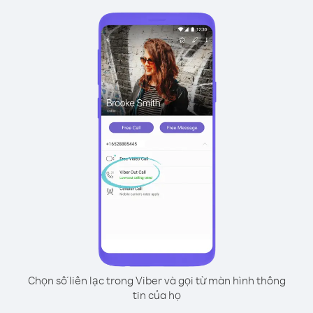
Chọn số liên lạc trong Viber và gọi từ màn hình thông
tin của họ