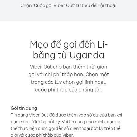
Chọn "Cuộc gọi Viber Out" từ tiêu đề hội thoại
Mẹo để gọi đến Li-
băng từ Uganda
Viber Out cho bạn thêm thời gian
gọi với chi phí thấp hơn. Chọn một
trong các tùy chọn gọi linh hoạt,
cước phí thấp của chúng tôi:
Gói tín dụng
Tín dụng Viber Out đã được thêm vào số dư của bạn khi
bạn mua số lượng bất kỳ. Với tín dụng của mình, bạn có
thể thực hiện cuộc gọi đến số điện thoại bất kỳ trên thế
giới với cước phí thấp của Viber.