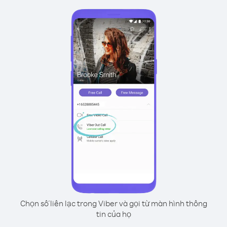
Chọn số liên lạc trong Viber và gọi từ màn hình thông
tin của họ