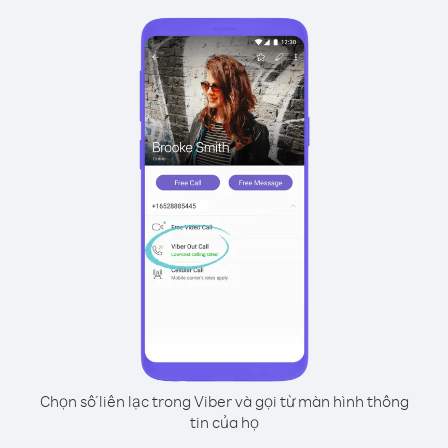
Chọn số liên lạc trong Viber và gọi từ màn hình thông
tin của họ