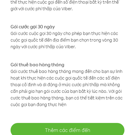
thể thực hiện cuộc gọi đến số điện thoại bất kỳ trên thế
giới với cước phí thấp của Viber.
Gói cước gọi 30 ngày
Gói cước cuộc gọi 30 ngày cho phép bạn thực hiện các
cuộc gọi quốc tế đến địa điểm bạn chọn trong vòng 30
ngày với cước phí thấp của Viber.
Gói thuê bao hàng tháng
Gói cước thuê bao hàng tháng mang đến cho bạn sự linh
hoạt khi thực hiện các cuộc gọi quốc tế đến các số điện
thoại cố định và di động ở mức cước phí thấp mà không
cần phải gia hạn gói cước của bạn bất kỳ lúc nào. Với gói
cước thuê bao hàng tháng, bạn có thể tiết kiệm trên các
cuộc gọi bạn đang thực hiện
Thêm các điểm đến