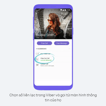
Chọn số liên lạc trong Viber và gọi từ màn hình thông
tin của họ