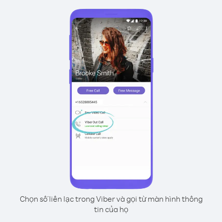
Chọn số liên lạc trong Viber và gọi từ màn hình thông
tin của họ