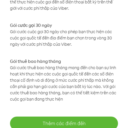
thể thực hiện cuộc gọi đến số điện thoại bất kỳ trên thế
giới với cước phí thấp của Viber.
Gói cước gọi 30 ngày
Gói cước cuộc gọi 30 ngày cho phép bạn thực hiện các
cuộc gọi quốc tế đến địa điểm bạn chọn trong vòng 30
ngày với cước phí thấp của Viber.
Gói thuê bao hàng tháng
Gói cước thuê bao hàng tháng mang đến cho bạn sự linh
hoạt khi thực hiện các cuộc gọi quốc tế đến các số điện
thoại cố định và di động ở mức cước phí thấp mà không
cần phải gia hạn gói cước của bạn bất kỳ lúc nào. Với gói
cước thuê bao hàng tháng, bạn có thể tiết kiệm trên các
cuộc gọi bạn đang thực hiện
Thêm các điểm đến