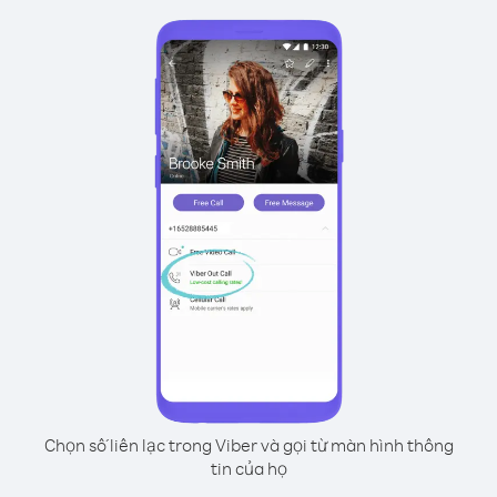
Chọn số liên lạc trong Viber và gọi từ màn hình thông
tin của họ