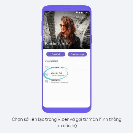
Chọn số liên lạc trong Viber và gọi từ màn hình thông
tin của họ