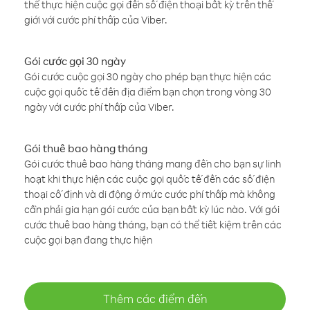
thể thực hiện cuộc gọi đến số điện thoại bất kỳ trên thế
giới với cước phí thấp của Viber.
Gói cước gọi 30 ngày
Gói cước cuộc gọi 30 ngày cho phép bạn thực hiện các
cuộc gọi quốc tế đến địa điểm bạn chọn trong vòng 30
ngày với cước phí thấp của Viber.
Gói thuê bao hàng tháng
Gói cước thuê bao hàng tháng mang đến cho bạn sự linh
hoạt khi thực hiện các cuộc gọi quốc tế đến các số điện
thoại cố định và di động ở mức cước phí thấp mà không
cần phải gia hạn gói cước của bạn bất kỳ lúc nào. Với gói
cước thuê bao hàng tháng, bạn có thể tiết kiệm trên các
cuộc gọi bạn đang thực hiện
Thêm các điểm đến