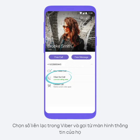
Chọn số liên lạc trong Viber và gọi từ màn hình thông
tin của họ