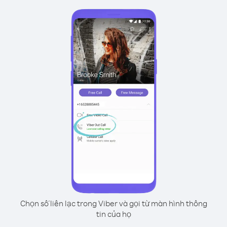
Chọn số liên lạc trong Viber và gọi từ màn hình thông
tin của họ