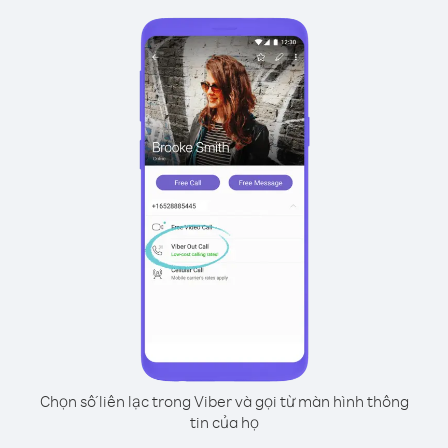
Chọn số liên lạc trong Viber và gọi từ màn hình thông
tin của họ