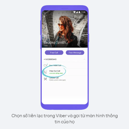
Chọn số liên lạc trong Viber và gọi từ màn hình thông
tin của họ