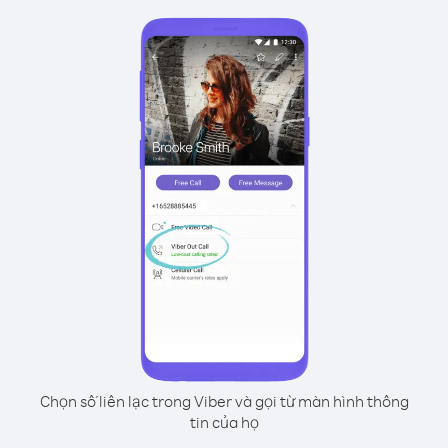
Chọn số liên lạc trong Viber và gọi từ màn hình thông
tin của họ