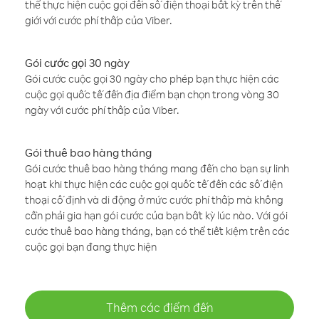
thể thực hiện cuộc gọi đến số điện thoại bất kỳ trên thế
giới với cước phí thấp của Viber.
Gói cước gọi 30 ngày
Gói cước cuộc gọi 30 ngày cho phép bạn thực hiện các
cuộc gọi quốc tế đến địa điểm bạn chọn trong vòng 30
ngày với cước phí thấp của Viber.
Gói thuê bao hàng tháng
Gói cước thuê bao hàng tháng mang đến cho bạn sự linh
hoạt khi thực hiện các cuộc gọi quốc tế đến các số điện
thoại cố định và di động ở mức cước phí thấp mà không
cần phải gia hạn gói cước của bạn bất kỳ lúc nào. Với gói
cước thuê bao hàng tháng, bạn có thể tiết kiệm trên các
cuộc gọi bạn đang thực hiện
Thêm các điểm đến