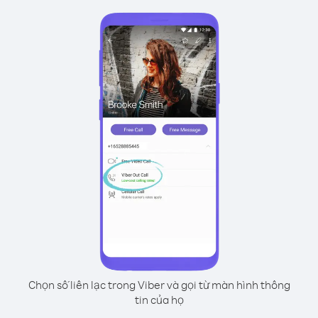
Chọn số liên lạc trong Viber và gọi từ màn hình thông
tin của họ