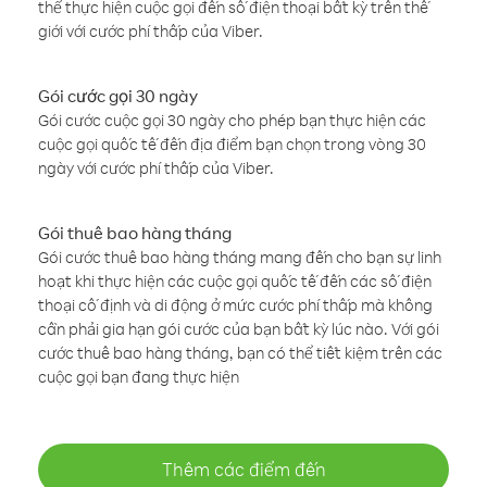
thể thực hiện cuộc gọi đến số điện thoại bất kỳ trên thế
giới với cước phí thấp của Viber.
Gói cước gọi 30 ngày
Gói cước cuộc gọi 30 ngày cho phép bạn thực hiện các
cuộc gọi quốc tế đến địa điểm bạn chọn trong vòng 30
ngày với cước phí thấp của Viber.
Gói thuê bao hàng tháng
Gói cước thuê bao hàng tháng mang đến cho bạn sự linh
hoạt khi thực hiện các cuộc gọi quốc tế đến các số điện
thoại cố định và di động ở mức cước phí thấp mà không
cần phải gia hạn gói cước của bạn bất kỳ lúc nào. Với gói
cước thuê bao hàng tháng, bạn có thể tiết kiệm trên các
cuộc gọi bạn đang thực hiện
Thêm các điểm đến