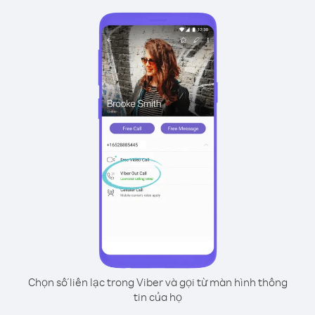
Chọn số liên lạc trong Viber và gọi từ màn hình thông
tin của họ