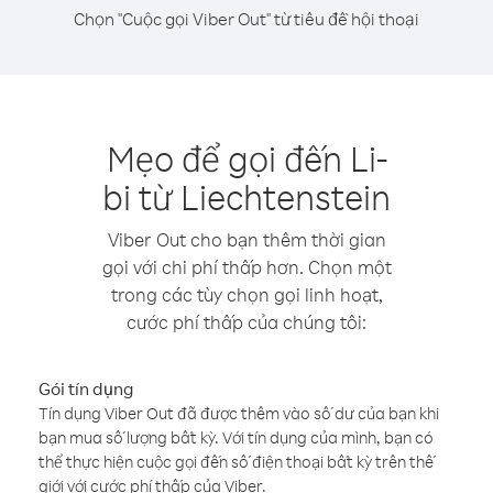
Chọn "Cuộc gọi Viber Out" từ tiêu đề hội thoại
Mẹo để gọi đến Li-
bi từ Liechtenstein
Viber Out cho bạn thêm thời gian
gọi với chi phí thấp hơn. Chọn một
trong các tùy chọn gọi linh hoạt,
cước phí thấp của chúng tôi:
Gói tín dụng
Tín dụng Viber Out đã được thêm vào số dư của bạn khi
bạn mua số lượng bất kỳ. Với tín dụng của mình, bạn có
thể thực hiện cuộc gọi đến số điện thoại bất kỳ trên thế
giới với cước phí thấp của Viber.