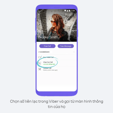
Chọn số liên lạc trong Viber và gọi từ màn hình thông
tin của họ