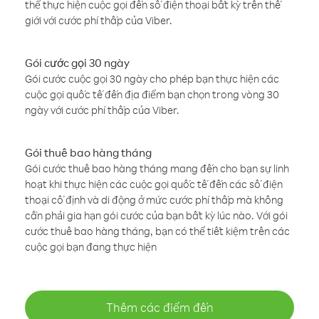
thể thực hiện cuộc gọi đến số điện thoại bất kỳ trên thế
giới với cước phí thấp của Viber.
Gói cước gọi 30 ngày
Gói cước cuộc gọi 30 ngày cho phép bạn thực hiện các
cuộc gọi quốc tế đến địa điểm bạn chọn trong vòng 30
ngày với cước phí thấp của Viber.
Gói thuê bao hàng tháng
Gói cước thuê bao hàng tháng mang đến cho bạn sự linh
hoạt khi thực hiện các cuộc gọi quốc tế đến các số điện
thoại cố định và di động ở mức cước phí thấp mà không
cần phải gia hạn gói cước của bạn bất kỳ lúc nào. Với gói
cước thuê bao hàng tháng, bạn có thể tiết kiệm trên các
cuộc gọi bạn đang thực hiện
Thêm các điểm đến