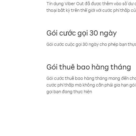
Tín dụng Viber Out đã được thêm vào số dư củ
thoại bất kỳ trên thế giới với cước phí thấp củ
Gói cước gọi 30 ngày
Gói cước cuộc gọi 30 ngày cho phép bạn thực
Gói thuê bao hàng tháng
Gói cước thuê bao hàng tháng mang đến cho b
cước phí thấp mà không cần phải gia hạn gói 
gọi bạn đang thực hiện