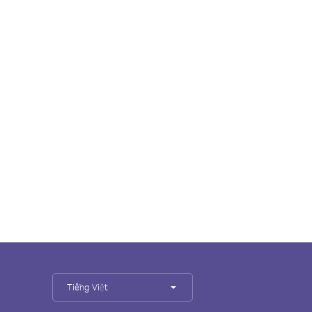
Tiếng Việt