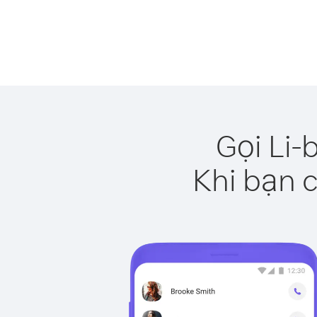
Gọi Li-
Khi bạn c