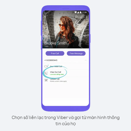
Chọn số liên lạc trong Viber và gọi từ màn hình thông
tin của họ