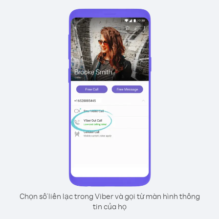
Chọn số liên lạc trong Viber và gọi từ màn hình thông
tin của họ