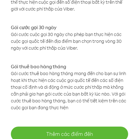
thể thực hiện cuộc gọi đến số điện thoại bất kỳ trên thế
giới với cước phí thấp của Viber.
Gói cước gọi 30 ngày
Gói cước cuộc gọi 30 ngày cho phép bạn thực hiện các
cuộc gọi quốc tế đến địa điểm bạn chọn trong vòng 30
ngày với cước phí thấp của Viber.
Gói thuê bao hàng tháng
Gói cước thuê bao hàng tháng mang đến cho bạn sự linh
hoạt khi thực hiện các cuộc gọi quốc tế đến các số điện
thoại cố định và di động ở mức cước phí thấp mà không
cần phải gia hạn gói cước của bạn bất kỳ lúc nào. Với gói
cước thuê bao hàng tháng, bạn có thể tiết kiệm trên các
cuộc gọi bạn đang thực hiện
Thêm các điểm đến