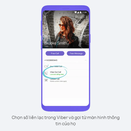
Chọn số liên lạc trong Viber và gọi từ màn hình thông
tin của họ