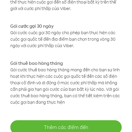
thể thực hiện cuộc gọi đến số điện thoại bất kỳ trên thế
giới với cước phí thấp của Viber.
Gói cước gọi 30 ngày
Gói cước cuộc gọi 30 ngày cho phép bạn thực hiện các
cuộc gọi quốc tế đến địa điểm bạn chọn trong vòng 30
ngày với cước phí thấp của Viber.
Gói thuê bao hàng tháng
Gói cước thuê bao hàng tháng mang đến cho bạn sự linh
hoạt khi thực hiện các cuộc gọi quốc tế đến các số điện
thoại cố định và di động ở mức cước phí thấp mà không
cần phải gia hạn gói cước của bạn bất kỳ lúc nào. Với gói
cước thuê bao hàng tháng, bạn có thể tiết kiệm trên các
cuộc gọi bạn đang thực hiện
Thêm các điểm đến