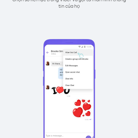
tin của họ