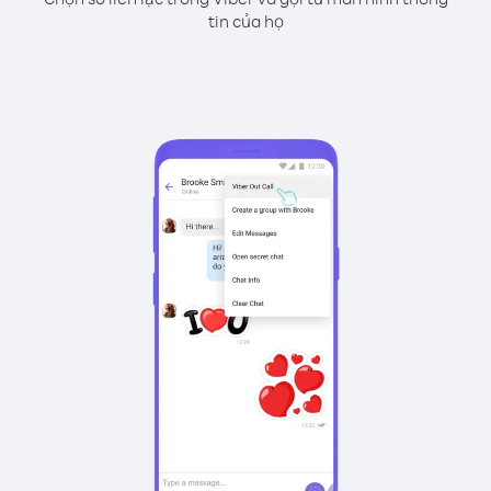
tin của họ