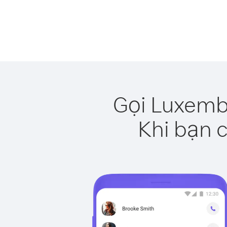
Gọi Luxemb
Khi bạn c