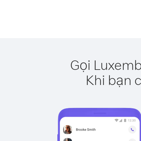
Gọi Luxemb
Khi bạn c