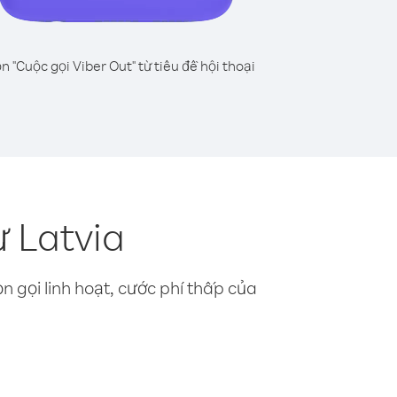
n "Cuộc gọi Viber Out" từ tiêu đề hội thoại
 Latvia
n gọi linh hoạt, cước phí thấp của