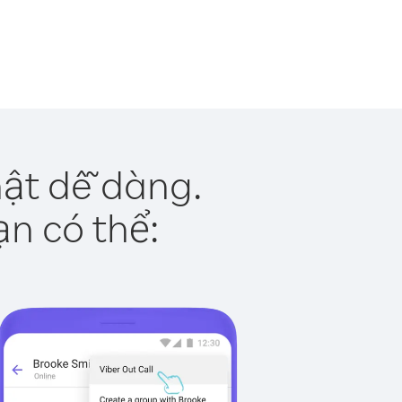
ật dễ dàng.
ạn có thể: