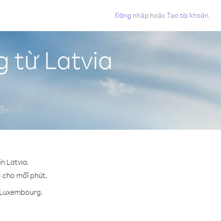
Đăng nhập
hoặc
Tạo tài khoản
 từ Latvia
n Latvia.
¢ cho mỗi phút.
n Luxembourg.