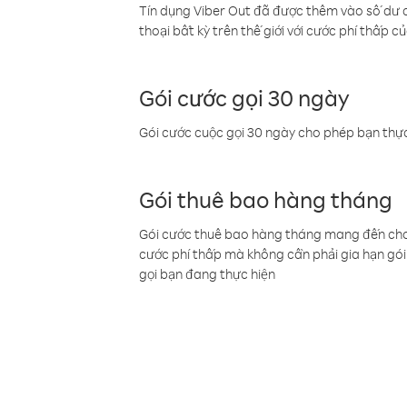
Tín dụng Viber Out đã được thêm vào số dư củ
thoại bất kỳ trên thế giới với cước phí thấp củ
Gói cước gọi 30 ngày
Gói cước cuộc gọi 30 ngày cho phép bạn thực
Gói thuê bao hàng tháng
Gói cước thuê bao hàng tháng mang đến cho b
cước phí thấp mà không cần phải gia hạn gói 
gọi bạn đang thực hiện