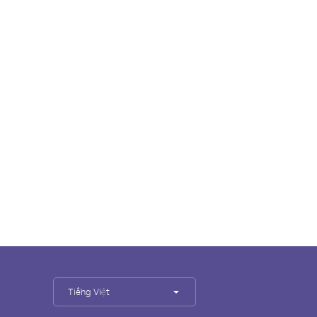
Tiếng Việt