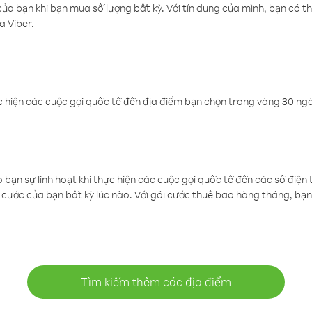
a bạn khi bạn mua số lượng bất kỳ. Với tín dụng của mình, bạn có th
a Viber.
 hiện các cuộc gọi quốc tế đến địa điểm bạn chọn trong vòng 30 ngày
ạn sự linh hoạt khi thực hiện các cuộc gọi quốc tế đến các số điện 
cước của bạn bất kỳ lúc nào. Với gói cước thuê bao hàng tháng, bạn 
Tìm kiếm thêm các địa điểm