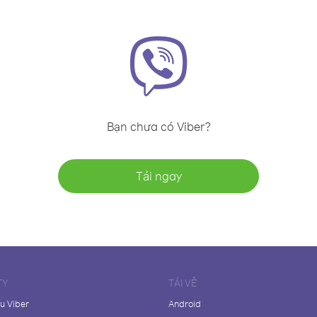
Bạn chưa có Viber?
Tải ngay
TY
TẢI VỀ
ệu Viber
Android