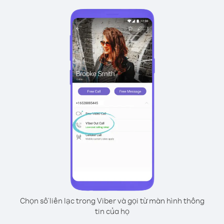
Chọn số liên lạc trong Viber và gọi từ màn hình thông
tin của họ