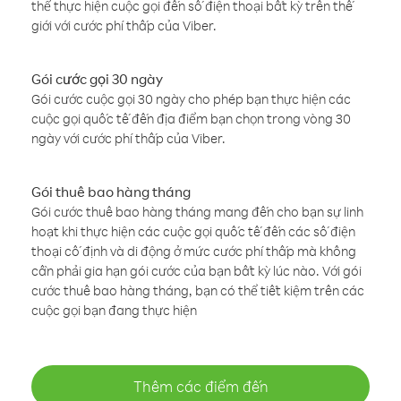
thể thực hiện cuộc gọi đến số điện thoại bất kỳ trên thế
giới với cước phí thấp của Viber.
Gói cước gọi 30 ngày
Gói cước cuộc gọi 30 ngày cho phép bạn thực hiện các
cuộc gọi quốc tế đến địa điểm bạn chọn trong vòng 30
ngày với cước phí thấp của Viber.
Gói thuê bao hàng tháng
Gói cước thuê bao hàng tháng mang đến cho bạn sự linh
hoạt khi thực hiện các cuộc gọi quốc tế đến các số điện
thoại cố định và di động ở mức cước phí thấp mà không
cần phải gia hạn gói cước của bạn bất kỳ lúc nào. Với gói
cước thuê bao hàng tháng, bạn có thể tiết kiệm trên các
cuộc gọi bạn đang thực hiện
Thêm các điểm đến