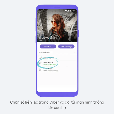
Chọn số liên lạc trong Viber và gọi từ màn hình thông
tin của họ