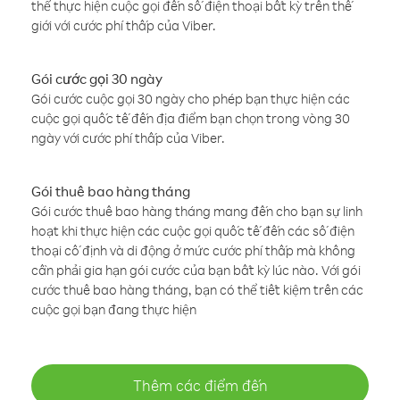
thể thực hiện cuộc gọi đến số điện thoại bất kỳ trên thế
giới với cước phí thấp của Viber.
Gói cước gọi 30 ngày
Gói cước cuộc gọi 30 ngày cho phép bạn thực hiện các
cuộc gọi quốc tế đến địa điểm bạn chọn trong vòng 30
ngày với cước phí thấp của Viber.
Gói thuê bao hàng tháng
Gói cước thuê bao hàng tháng mang đến cho bạn sự linh
hoạt khi thực hiện các cuộc gọi quốc tế đến các số điện
thoại cố định và di động ở mức cước phí thấp mà không
cần phải gia hạn gói cước của bạn bất kỳ lúc nào. Với gói
cước thuê bao hàng tháng, bạn có thể tiết kiệm trên các
cuộc gọi bạn đang thực hiện
Thêm các điểm đến