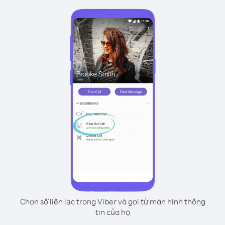
Chọn số liên lạc trong Viber và gọi từ màn hình thông
tin của họ