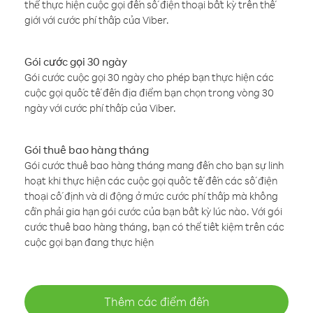
thể thực hiện cuộc gọi đến số điện thoại bất kỳ trên thế
giới với cước phí thấp của Viber.
Gói cước gọi 30 ngày
Gói cước cuộc gọi 30 ngày cho phép bạn thực hiện các
cuộc gọi quốc tế đến địa điểm bạn chọn trong vòng 30
ngày với cước phí thấp của Viber.
Gói thuê bao hàng tháng
Gói cước thuê bao hàng tháng mang đến cho bạn sự linh
hoạt khi thực hiện các cuộc gọi quốc tế đến các số điện
thoại cố định và di động ở mức cước phí thấp mà không
cần phải gia hạn gói cước của bạn bất kỳ lúc nào. Với gói
cước thuê bao hàng tháng, bạn có thể tiết kiệm trên các
cuộc gọi bạn đang thực hiện
Thêm các điểm đến