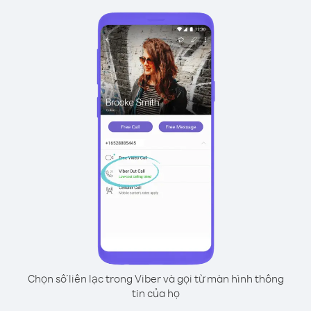
Chọn số liên lạc trong Viber và gọi từ màn hình thông
tin của họ