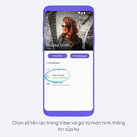
Chọn số liên lạc trong Viber và gọi từ màn hình thông
tin của họ